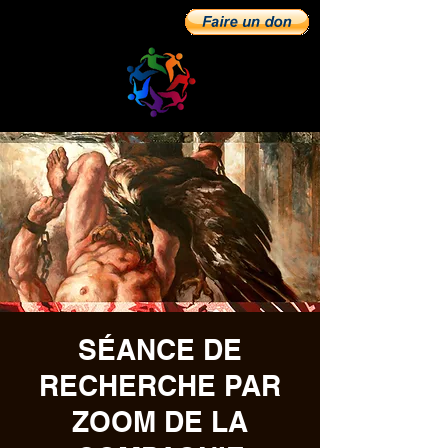
SÉANCE DE
RECHERCHE PAR
ZOOM DE LA