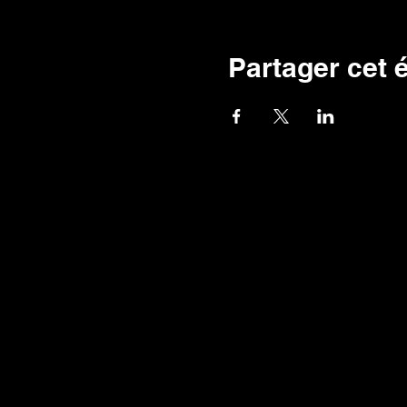
Partager cet