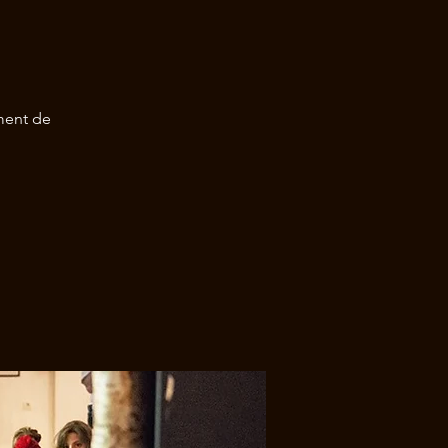
ment de