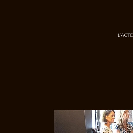
L’ACTE