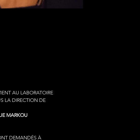
IENT AU LABORATOIRE
S LA DIRECTION DE 
RUE MARKOU 
RONT DEMANDÉS À 