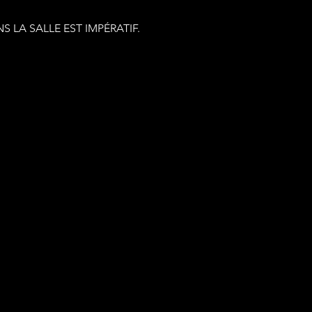
 LA SALLE EST IMPÉRATIF.