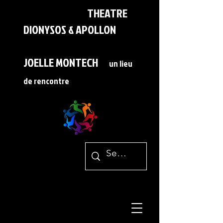
THEATRE
DIONYSOS & APOLLON
JOELLE MONTECH
un lieu
de rencontre