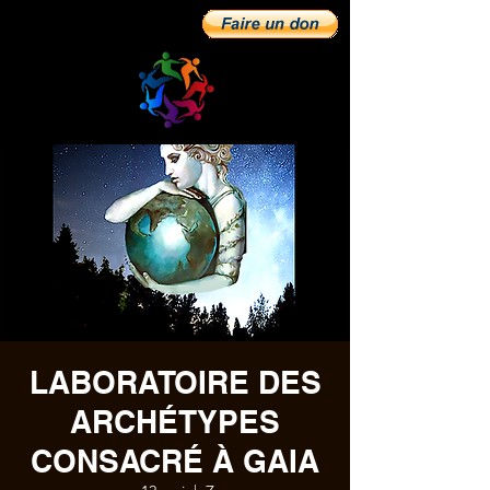
LABORATOIRE DES
ARCHÉTYPES
CONSACRÉ À GAIA