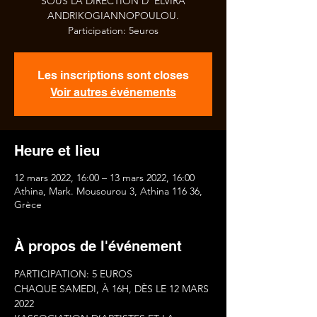
SOUS LA DIRECTION D’ ELVIRA
ANDRIKOGIANNOPOULOU.
Participation: 5euros
Les inscriptions sont closes
Voir autres événements
Heure et lieu
12 mars 2022, 16:00 – 13 mars 2022, 16:00
Athina, Mark. Mousourou 3, Athina 116 36,
Grèce
À propos de l'événement
PARTICIPATION: 5 EUROS
CHAQUE SAMEDI, À 16H, DÈS LE 12 MARS 
2022