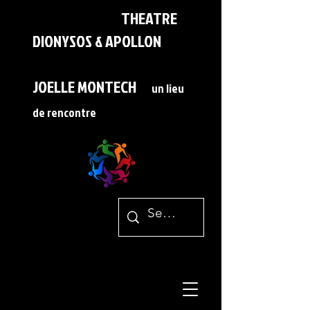
THEATRE
DIONYSOS & APOLLON
JOELLE MONTECH
un lieu
de rencontre