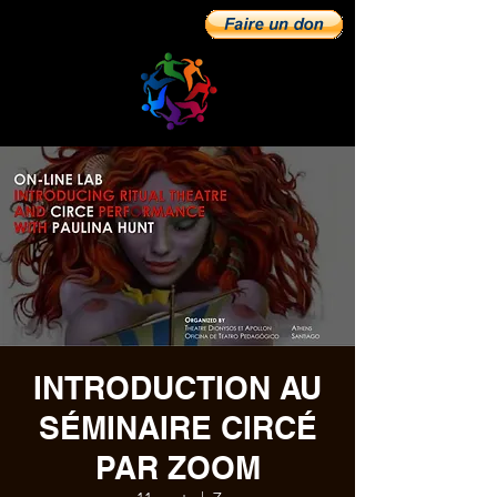
INTRODUCTION AU
SÉMINAIRE CIRCÉ
PAR ZOOM