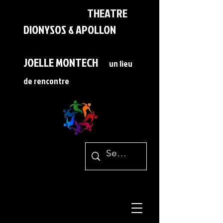
THEATRE
DIONYSOS & APOLLON
JOELLE MONTECH
un lieu
de rencontre