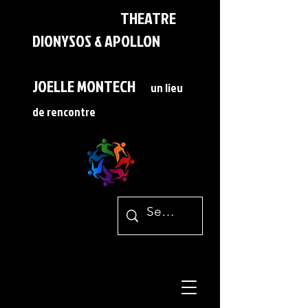
THEATRE
DIONYSOS & APOLLON
JOELLE MONTECH
un lieu
de rencontre