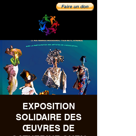
EXPOSITION
SOLIDAIRE DES
ŒUVRES DE