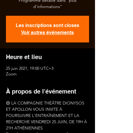
Programme détaillé dans "plus
d'informations"
Les inscriptions sont closes
Voir autres événements
Heure et lieu
25 juin 2021, 19:00 UTC+3
Zoom
À propos de l'événement
🟡 LA COMPAGNIE THÉÂTRE DIONYSOS 
ET APOLLON VOUS INVITE À 
POURSUIVRE L'ENTRAÎNEMENT ET LA 
RECHERCHE VENDREDI 25 JUIN, DE 19H À 
21H ATHÉNIENNES