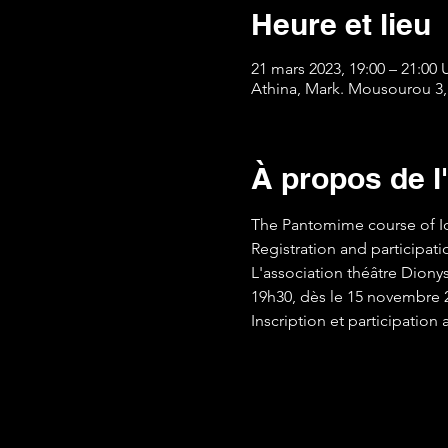
Heure et lieu
21 mars 2023, 19:00 – 21:00
Athina, Mark. Mousourou 3,
À propos de 
The Pantomime course of Io
Registration and participatio
L'association théâtre Dion
19h30, dès le 15 novembre 
Inscription et participation 