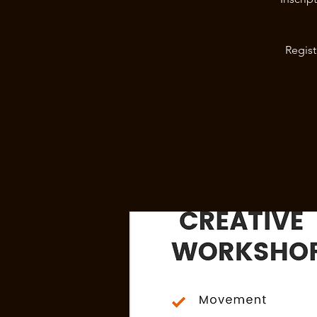
Regist