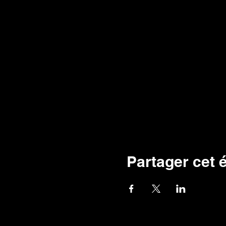
Partager cet